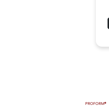
PROFORM®