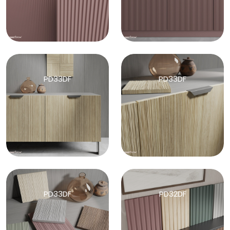
PD33DF
PD33DF
PD33DF
PD32DF