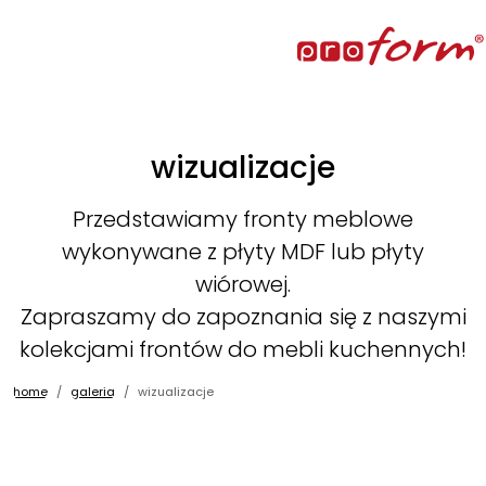
wizualizacje
Przedstawiamy fronty meblowe
wykonywane z płyty MDF lub płyty
wiórowej.
Zapraszamy do zapoznania się z naszymi
kolekcjami frontów do mebli kuchennych!
home
galeria
wizualizacje