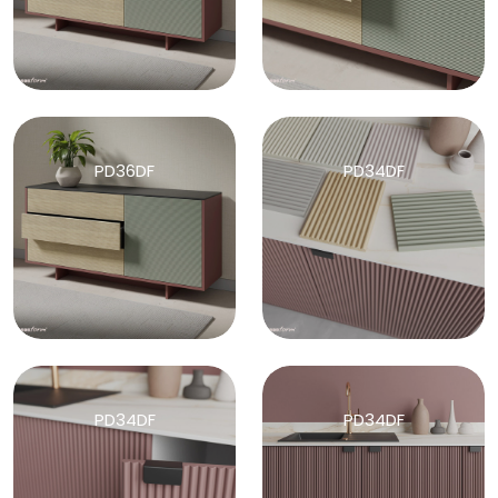
PD36DF
PD34DF
PD34DF
PD34DF