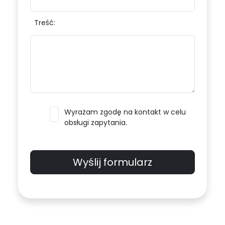
Treść:
Wyrażam zgodę na kontakt w celu
obsługi zapytania.
Wyślij formularz