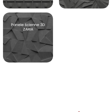
Panele ścienne 3D
ZARIA