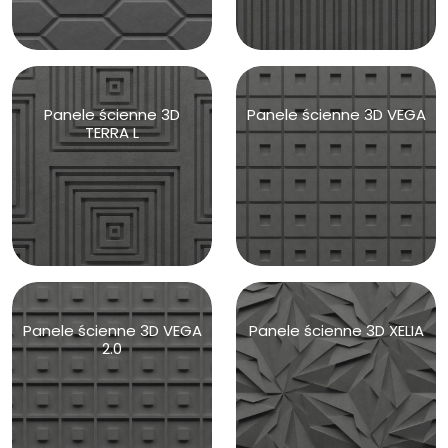
Panele ścienne 3D
Panele ścienne 3D VEGA
TERRA L
Panele ścienne 3D VEGA
Panele ścienne 3D XELIA
2.0