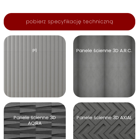
pobierz specyfikację techniczną
P1
Panele ścienne 3D A.R.C.
Panele ścienne 3D
Panele ścienne 3D AXIAL
AQIRA