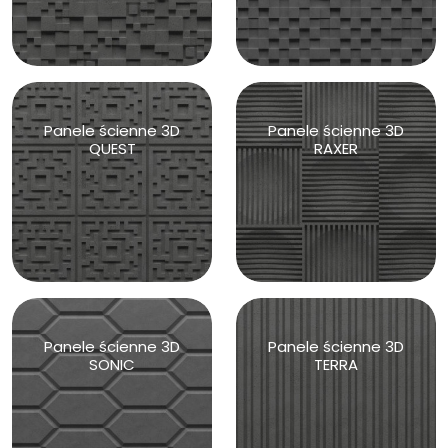
Panele ścienne 3D
Panele ścienne 3D
QUEST
RAXER
Panele ścienne 3D
Panele ścienne 3D
SONIC
TERRA