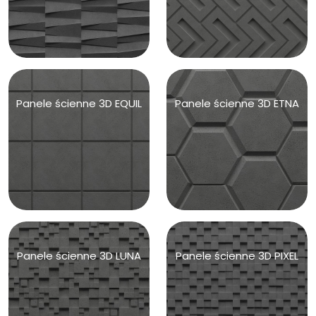
Panele ścienne 3D EQUIL
Panele ścienne 3D ETNA
Panele ścienne 3D LUNA
Panele ścienne 3D PIXEL