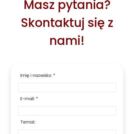
Masz pytania?
Skontaktuj się z
nami!
Imię i nazwisko: *
E-mail: *
Temat: