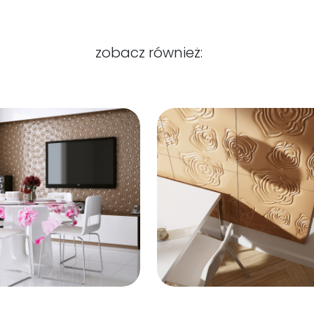
zobacz również: