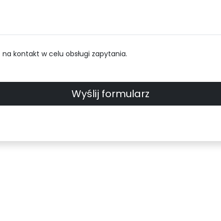
a kontakt w celu obsługi zapytania.
Wyślij formularz