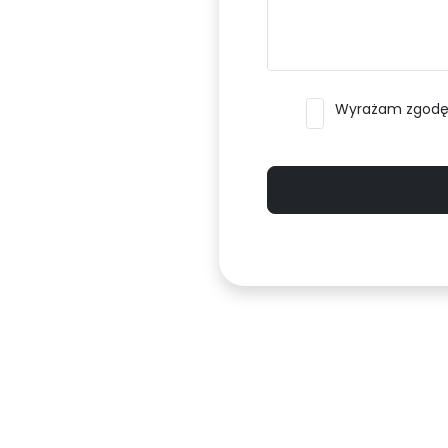
Wyrażam zgodę n