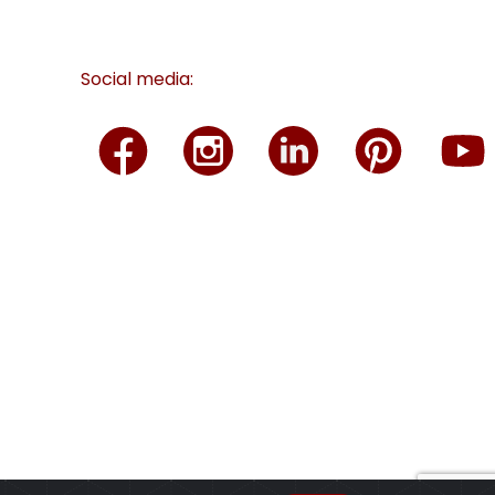
Social media: