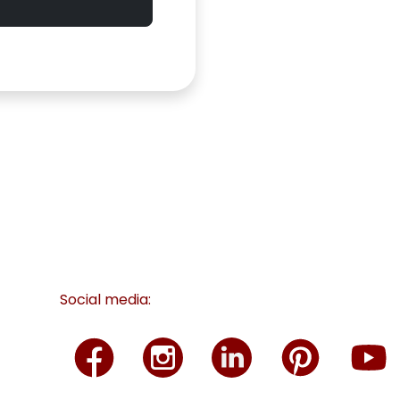
Social media: