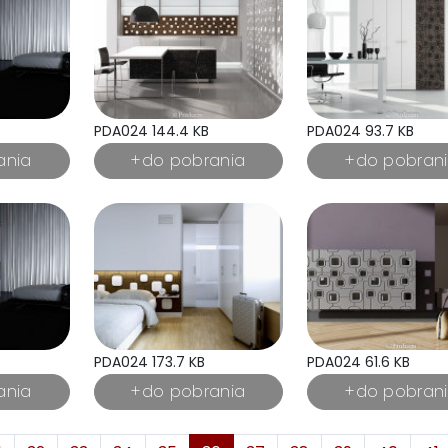
PDA024 144.4 KB
PDA024 93.7 KB
PDA024 173.7 KB
PDA024 61.6 KB