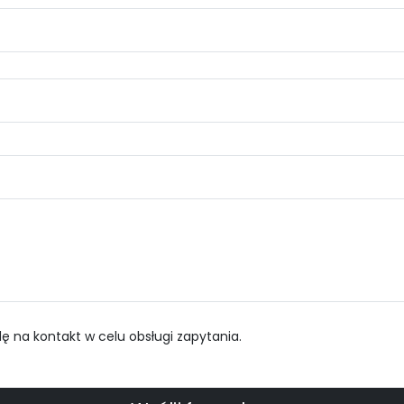
 na kontakt w celu obsługi zapytania.