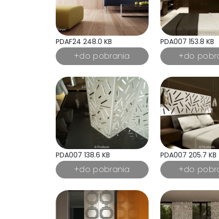
PDAF24 248.0 KB
PDA007 153.8 KB
PDA007 138.6 KB
PDA007 205.7 KB