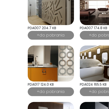
PDA007 204.7 KB
PDA007 174.8 KB
PDA017 124.0 KB
PDA024 165.5 KB