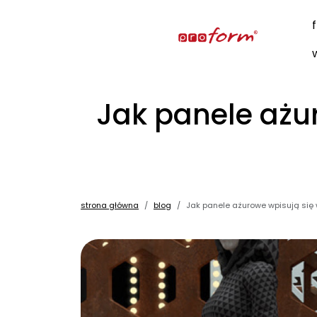
Jak panele ażu
strona główna
blog
Jak panele ażurowe wpisują się