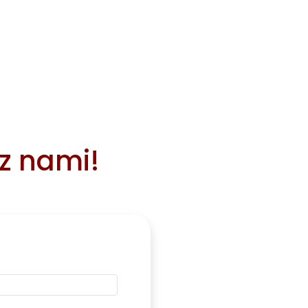
 z nami!