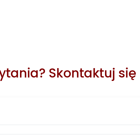
tania? Skontaktuj się