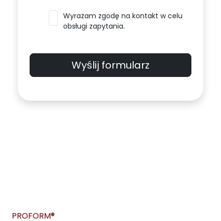
Wyrażam zgodę na kontakt w celu
obsługi zapytania.
Wyślij formularz
PROFORM®