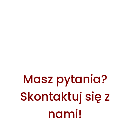
Masz pytania?
Skontaktuj się z
nami!