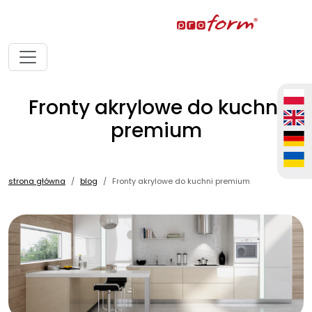
Fronty akrylowe do kuchni
premium
strona główna
blog
Fronty akrylowe do kuchni premium